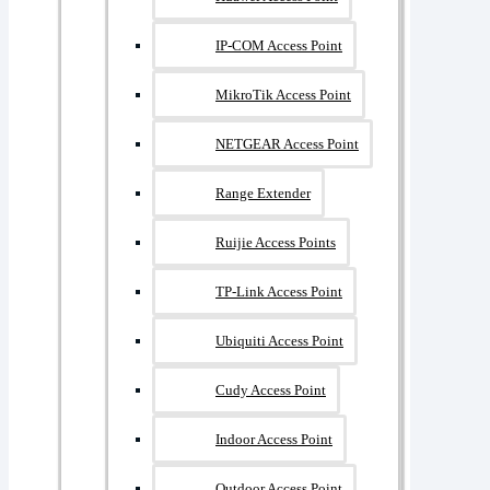
IP-COM Access Point
MikroTik Access Point
NETGEAR Access Point
Range Extender
Ruijie Access Points
TP-Link Access Point
Ubiquiti Access Point
Cudy Access Point
Indoor Access Point
Outdoor Access Point