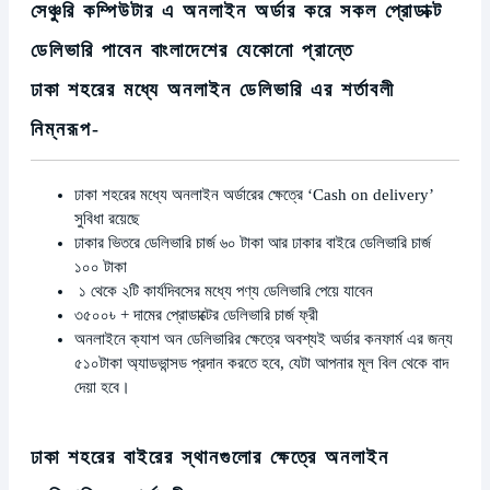
সেঞ্চুরি কম্পিউটার এ অনলাইন অর্ডার করে সকল প্রোডাক্ট
ডেলিভারি পাবেন বাংলাদেশের যেকোনো প্রান্তে
ঢাকা শহরের মধ্যে অনলাইন ডেলিভারি এর শর্তাবলী
নিম্নরূপ-
ঢাকা শহরের মধ্যে অনলাইন অর্ডারের ক্ষেত্রে ‘Cash on delivery’
সুবিধা রয়েছে
ঢাকার ভিতরে ডেলিভারি চার্জ ৬০ টাকা আর ঢাকার বাইরে ডেলিভারি চার্জ
১০০ টাকা
১ থেকে ২টি কার্যদিবসের মধ্যে পণ্য ডেলিভারি পেয়ে যাবেন
৩৫০০৳ + দামের প্রোডাক্টের ডেলিভারি চার্জ ফ্রী
অনলাইনে ক্যাশ অন ডেলিভারির ক্ষেত্রে অবশ্যই অর্ডার কনফার্ম এর জন্য
৫১০টাকা অ্যাডভান্সড প্রদান করতে হবে, যেটা আপনার মূল বিল থেকে বাদ
দেয়া হবে।
ঢাকা শহরের বাইরের স্থানগুলোর ক্ষেত্রে অনলাইন