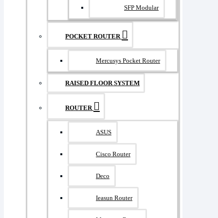
SFP Modular
POCKET ROUTER
Mercusys Pocket Router
RAISED FLOOR SYSTEM
ROUTER
ASUS
Cisco Router
Deco
Ieasun Router