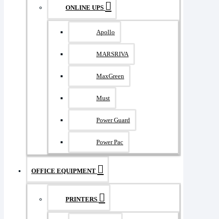
ONLINE UPS
Apollo
MARSRIVA
MaxGreen
Must
Power Guard
Power Pac
OFFICE EQUIPMENT
PRINTERS