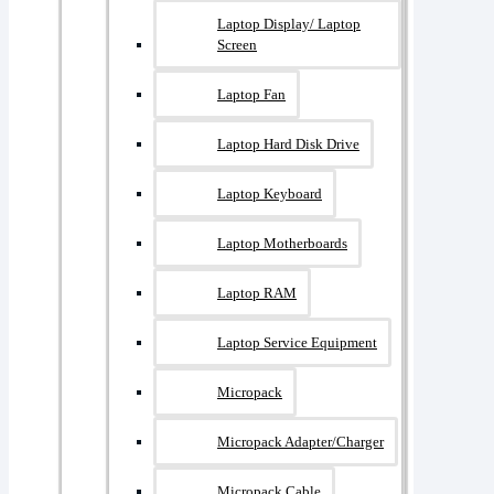
Laptop Display/ Laptop
Screen
Laptop Fan
Laptop Hard Disk Drive
Laptop Keyboard
Laptop Motherboards
Laptop RAM
Laptop Service Equipment
Micropack
Micropack Adapter/charger
Micropack Cable