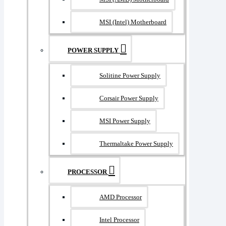
MSI (Intel) Motherboard
POWER SUPPLY
Solitine Power Supply
Corsair Power Supply
MSI Power Supply
Thermaltake Power Supply
PROCESSOR
AMD Processor
Intel Processor