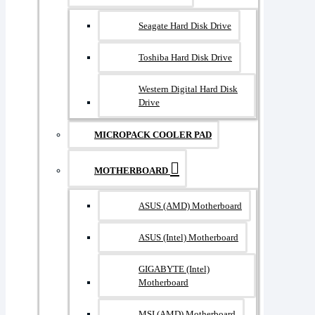
Seagate Hard Disk Drive
Toshiba Hard Disk Drive
Western Digital Hard Disk
Drive
MICROPACK COOLER PAD
MOTHERBOARD
ASUS (AMD) Motherboard
ASUS (Intel) Motherboard
GIGABYTE (Intel)
Motherboard
MSI (AMD) Motherboard