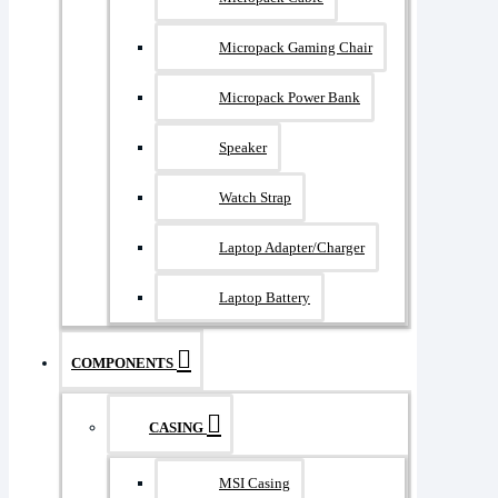
Micropack Gaming Chair
Micropack Power Bank
Speaker
Watch Strap
Laptop Adapter/Charger
Laptop Battery
COMPONENTS
CASING
MSI Casing