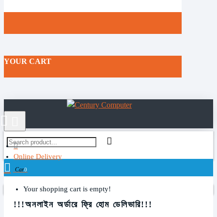
YOUR CART
Online Delivery
Cart
0
Your shopping cart is empty!
!!!অনলাইন অর্ডারে ফ্রি হোম ডেলিভারি!!!